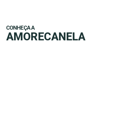
CONHEÇA A
AMORECANELA