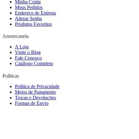
Minha Conta
Meus Pedidos
Endereço de Entrega
Alterar Senha
Produtos Favoritos
Amorecanela
A Loja
Visite o Blog
Fale Conosco
Catálogo Completo
Políticas
Política de Privacidade
Meios de Pagamento
Trocas e Devoluções
Formas de Envio