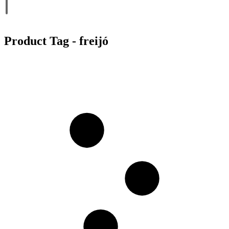
Product Tag - freijó