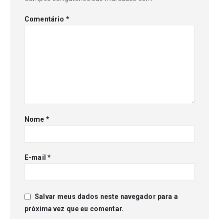
Comentário
*
Nome
*
E-mail
*
Salvar meus dados neste navegador para a
próxima vez que eu comentar.