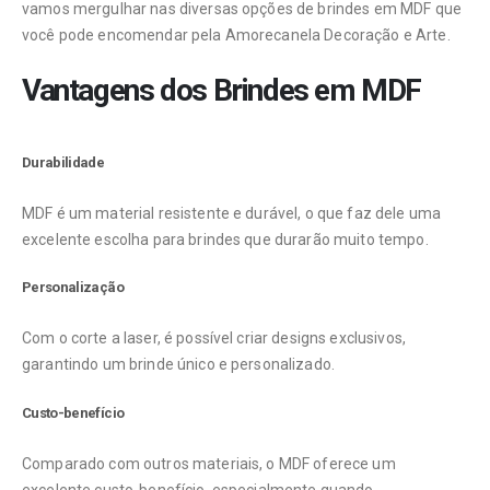
vamos mergulhar nas diversas opções de brindes em MDF que
você pode encomendar pela Amorecanela Decoração e Arte.
Vantagens dos Brindes em MDF
Durabilidade
MDF é um material resistente e durável, o que faz dele uma
excelente escolha para brindes que durarão muito tempo.
Personalização
Com o corte a laser, é possível criar designs exclusivos,
garantindo um brinde único e personalizado.
Custo-benefício
Comparado com outros materiais, o MDF oferece um
excelente custo-benefício, especialmente quando