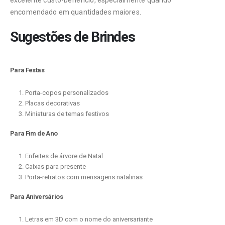
encomendado em quantidades maiores.
Sugestões de Brindes
Para Festas
Porta-copos personalizados
Placas decorativas
Miniaturas de temas festivos
Para Fim de Ano
Enfeites de árvore de Natal
Caixas para presente
Porta-retratos com mensagens natalinas
Para Aniversários
Letras em 3D com o nome do aniversariante