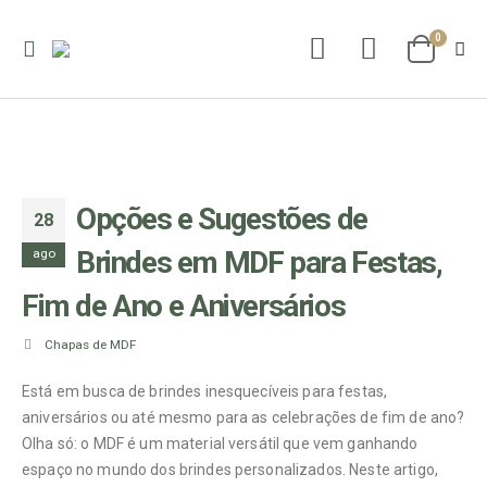
0
Opções e Sugestões de
28
Brindes em MDF para Festas,
ago
Fim de Ano e Aniversários
Chapas de MDF
Está em busca de brindes inesquecíveis para festas,
aniversários ou até mesmo para as celebrações de fim de ano?
Olha só: o MDF é um material versátil que vem ganhando
espaço no mundo dos brindes personalizados. Neste artigo,