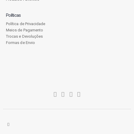
Políticas
Política de Privacidade
Meios de Pagamento
Trocas e Devoluções
Formas de Envio