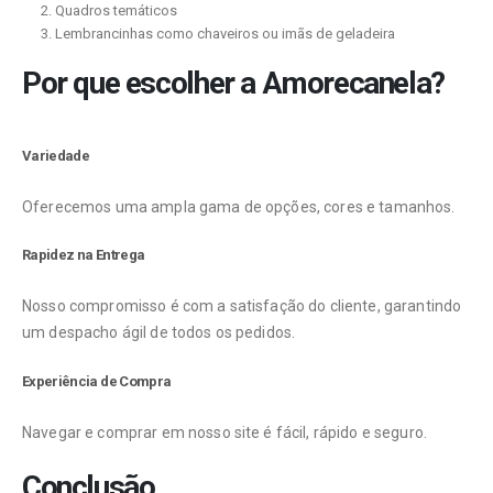
Quadros temáticos
Lembrancinhas como chaveiros ou imãs de geladeira
Por que escolher a Amorecanela?
Variedade
Oferecemos uma ampla gama de opções, cores e tamanhos.
Rapidez na Entrega
Nosso compromisso é com a satisfação do cliente, garantindo
um despacho ágil de todos os pedidos.
Experiência de Compra
Navegar e comprar em nosso site é fácil, rápido e seguro.
Conclusão