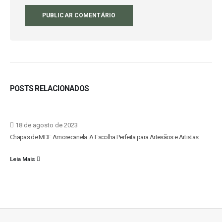
POSTS RELACIONADOS
18 de agosto de 2023
Chapas de MDF Amorecanela: A Escolha Perfeita para Artesãos e Artistas
Leia Mais