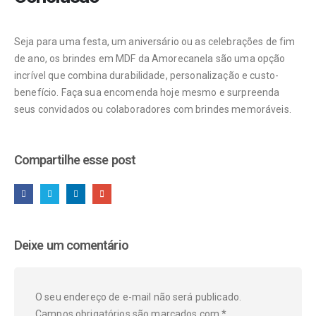
Seja para uma festa, um aniversário ou as celebrações de fim
de ano, os brindes em MDF da Amorecanela são uma opção
incrível que combina durabilidade, personalização e custo-
benefício. Faça sua encomenda hoje mesmo e surpreenda
seus convidados ou colaboradores com brindes memoráveis.
Compartilhe esse post
Deixe um comentário
O seu endereço de e-mail não será publicado.
Campos obrigatórios são marcados com
*