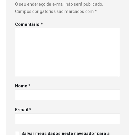
O seu endereço de e-mail não será publicado.
Campos obrigatórios são marcados com
*
Comentário
*
Nome
*
E-mail
*
Salvar meus dados neste navegador para a