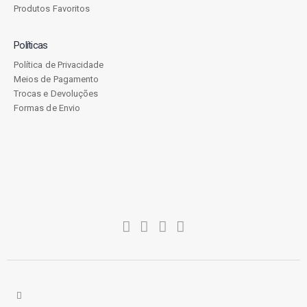
Produtos Favoritos
Políticas
Política de Privacidade
Meios de Pagamento
Trocas e Devoluções
Formas de Envio