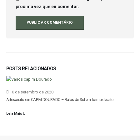
próxima vez que eu comentar.
POSTS RELACIONADOS
10 de setembro de 2020
Artesanato em CAPIM DOURADO – Raios de Sol em forma de arte
Leia Mais