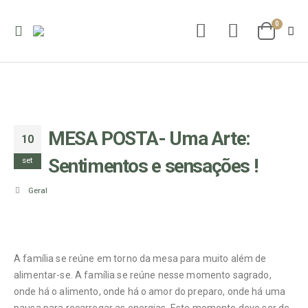
0
MESA POSTA- Uma Arte:
10
Sentimentos e sensações !
set
Geral
A família se reúne em torno da mesa para muito além de
alimentar-se. A família se reúne nesse momento sagrado,
onde há o alimento, onde há o amor do preparo, onde há uma