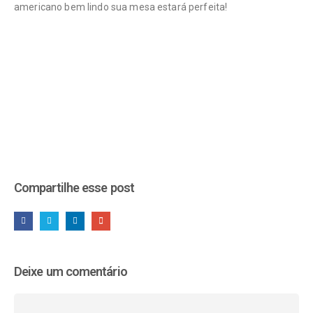
americano bem lindo sua mesa estará perfeita!
Compartilhe esse post
Deixe um comentário