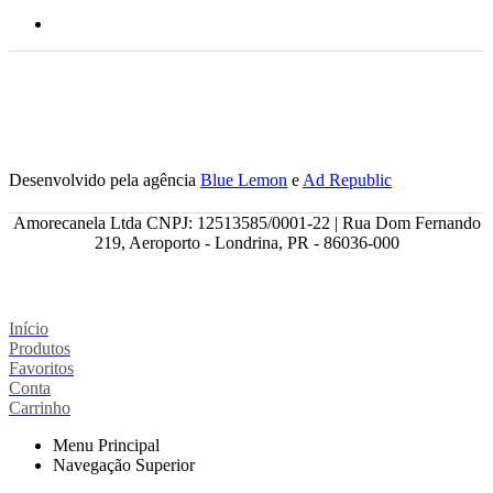
Desenvolvido pela agência
Blue Lemon
e
Ad Republic
Amorecanela Ltda CNPJ: 12513585/0001-22 | Rua Dom Fernando
219, Aeroporto - Londrina, PR - 86036-000
Início
Produtos
Favoritos
Conta
Carrinho
Menu Principal
Navegação Superior