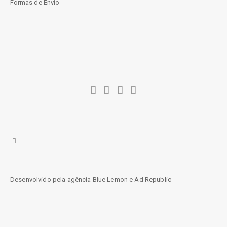
Formas de Envio
Desenvolvido pela agência
Blue Lemon
e
Ad Republic