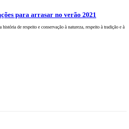
ações para arrasar no verão 2021
istória de respeito e conservação à natureza, respeito à tradição e à