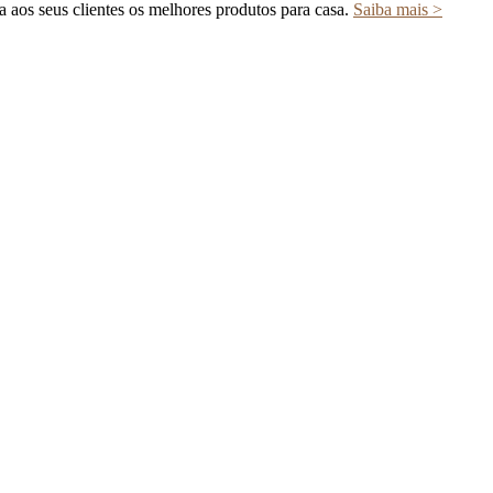
a aos seus clientes os melhores produtos para casa.
Saiba mais >