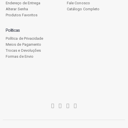
Endereço de Entrega
Fale Conosco
Alterar Senha
Catálogo Completo
Produtos Favoritos
Políticas
Política de Privacidade
Meios de Pagamento
Trocas e Devoluções
Formas de Envio