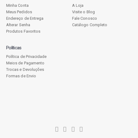
Minha Conta
A Loja
Meus Pedidos
Visite o Blog
Endereço de Entrega
Fale Conosco
Alterar Senha
Catálogo Completo
Produtos Favoritos
Políticas
Política de Privacidade
Meios de Pagamento
Trocas e Devoluções
Formas de Envio