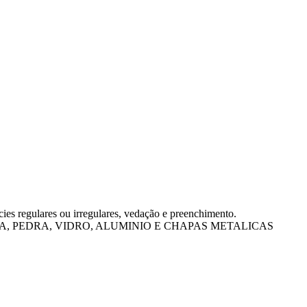
ies regulares ou irregulares, vedação e preenchimento.
ADEIRA, PEDRA, VIDRO, ALUMINIO E CHAPAS METALICAS