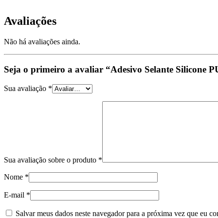
Avaliações
Não há avaliações ainda.
Seja o primeiro a avaliar “Adesivo Selante Silicone 
Sua avaliação
*
Sua avaliação sobre o produto
*
Nome
*
E-mail
*
Salvar meus dados neste navegador para a próxima vez que eu co