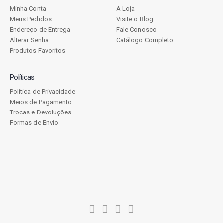
Minha Conta
A Loja
Meus Pedidos
Visite o Blog
Endereço de Entrega
Fale Conosco
Alterar Senha
Catálogo Completo
Produtos Favoritos
Políticas
Política de Privacidade
Meios de Pagamento
Trocas e Devoluções
Formas de Envio