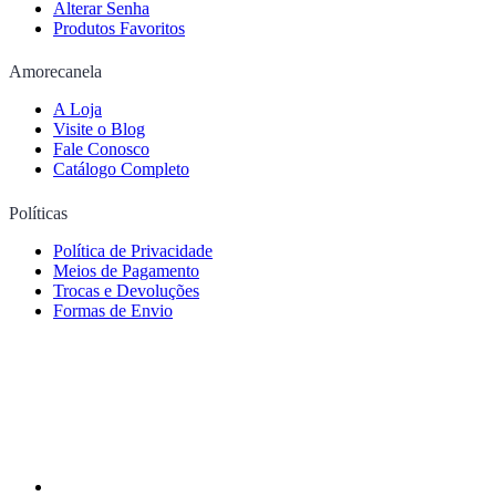
Alterar Senha
Produtos Favoritos
Amorecanela
A Loja
Visite o Blog
Fale Conosco
Catálogo Completo
Políticas
Política de Privacidade
Meios de Pagamento
Trocas e Devoluções
Formas de Envio