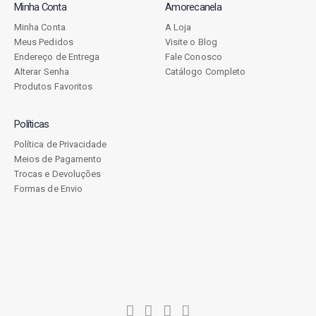
Minha Conta
Amorecanela
Minha Conta
A Loja
Meus Pedidos
Visite o Blog
Endereço de Entrega
Fale Conosco
Alterar Senha
Catálogo Completo
Produtos Favoritos
Políticas
Política de Privacidade
Meios de Pagamento
Trocas e Devoluções
Formas de Envio