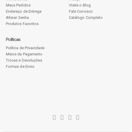
Meus Pedidos
Visite o Blog
Endereço de Entrega
Fale Conosco
Alterar Senha
Catálogo Completo
Produtos Favoritos
Políticas
Política de Privacidade
Meios de Pagamento
Trocas e Devoluções
Formas de Envio