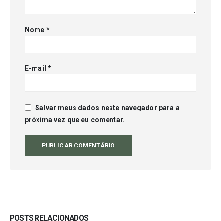
Nome
*
E-mail
*
Salvar meus dados neste navegador para a
próxima vez que eu comentar.
POSTS RELACIONADOS