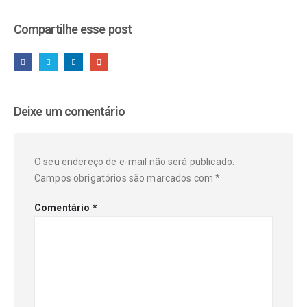
Compartilhe esse post
Deixe um comentário
O seu endereço de e-mail não será publicado.
Campos obrigatórios são marcados com
*
Comentário
*