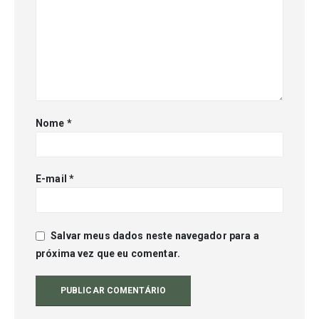
Nome
*
E-mail
*
Salvar meus dados neste navegador para a
próxima vez que eu comentar.