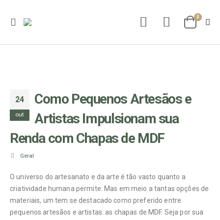
0
Como Pequenos Artesãos e
24
Artistas Impulsionam sua
out
Renda com Chapas de MDF
Geral
O universo do artesanato e da arte é tão vasto quanto a
criatividade humana permite. Mas em meio a tantas opções de
materiais, um tem se destacado como preferido entre
pequenos artesãos e artistas: as chapas de MDF. Seja por sua