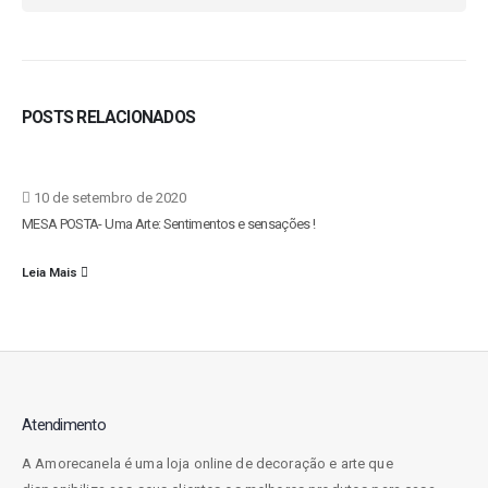
POSTS RELACIONADOS
10 de setembro de 2020
MESA POSTA- Uma Arte: Sentimentos e sensações !
Leia Mais
Atendimento
A Amorecanela é uma loja online de decoração e arte que