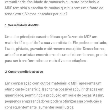
versatilidade, facilidade de manuseio ou custo-benefício, o
MDF tem sido a escolha de muitos que buscam uma fonte de
renda extra. Vamos descobrir por que?
1. Versatilidade do MDF
Uma das principais características que fazem do MDF um
material tão querido é a sua versatilidade. Ele pode ser cortado,
lixado, pintado, gravado e até mesmo esculpido. Dessa forma,
artesãos e artistas encontram nele uma tela em branco, pronta
para ser transformada nas mais diversas criações.
2. Custo-benefício atrativo
Em comparação com outros materiais, o MDF apresenta um
ótimo custo-benefício. Isso torna possível adquirir chapas em
quantidade, permitindo a produção em série de peças. Assim,
pequenos empreendedores podem otimizar sua produção e
consequentemente, aumentar seus lucros.