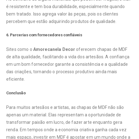
é resistente e tem boa durabilidade, especialmente quando
bem tratado. Isso agrega valor às peças, pois os clientes
percebem que estão adquirindo produtos de qualidade.
6. Parcerias com fornecedores confiáveis
Sites como o
Amorecanela Decor
oferecem chapas de MDF
de alta qualidade, facilitando a vida dos artesãos. A confiança
em um bom fornecedor garante a consistência e a qualidade
das criações, tornando o processo produtivo ainda mais
eficiente.
Conclusão
Para muitos artesãos e artistas, as chapas de MDF não são
apenas um material. Elas representam a oportunidade de
transformar paixão em lucro, de fazer arte enquanto gera
renda. Em tempos onde a economia criativa ganha cada vez
mais espaço, investir em MDF é apostar em um mundo onde a