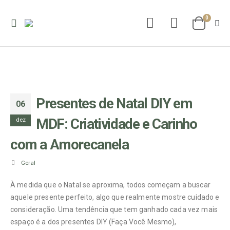
0
Presentes de Natal DIY em
06
MDF: Criatividade e Carinho
dez
com a Amorecanela
Geral
À medida que o Natal se aproxima, todos começam a buscar
aquele presente perfeito, algo que realmente mostre cuidado e
consideração. Uma tendência que tem ganhado cada vez mais
espaço é a dos presentes DIY (Faça Você Mesmo),