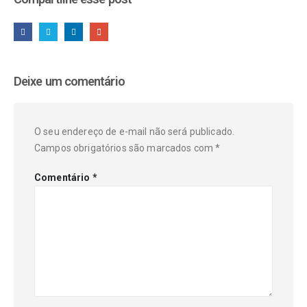
Deixe um comentário
O seu endereço de e-mail não será publicado.
Campos obrigatórios são marcados com
*
Comentário
*