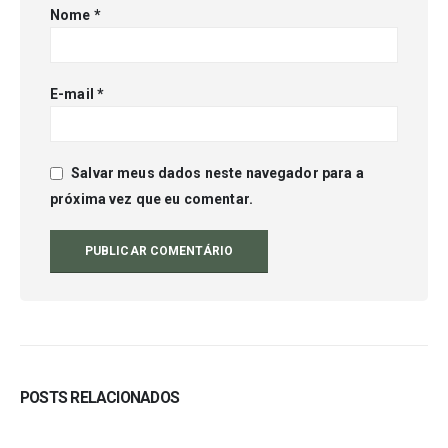
Nome
*
E-mail
*
Salvar meus dados neste navegador para a
próxima vez que eu comentar.
POSTS RELACIONADOS