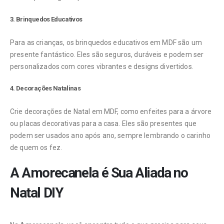
3.
Brinquedos Educativos
Para as crianças, os brinquedos educativos em MDF são um
presente fantástico. Eles são seguros, duráveis e podem ser
personalizados com cores vibrantes e designs divertidos.
4.
Decorações Natalinas
Crie decorações de Natal em MDF, como enfeites para a árvore
ou placas decorativas para a casa. Eles são presentes que
podem ser usados ano após ano, sempre lembrando o carinho
de quem os fez.
A Amorecanela é Sua Aliada no
Natal DIY