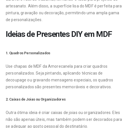
artesanato. Além disso, a superfície lisa do MDF é perfeita para
pintura, gravação ou decoração, permitindo uma ampla gama
de personalizações.
Ideias de Presentes DIY em MDF
1.
Quadros Personalizados
Use chapas de MDF da Amorecanela para criar quadros
personalizados. Seja pintando, aplicando técnicas de
decoupage ou gravando mensagens especiais, os quadros
personalizados são presentes memoráveis e decorativos.
2.
Caixas de Joias ou Organizadores
Outra ótima ideia é criar caixas de joias ou organizadores. Eles
não são apenas úteis, mas também podem ser decorados para
se adequar ao gosto pessoal do destinatário.